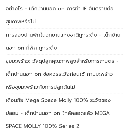
อย่างไร - เด็กบ้านนอก
on
การทำ IF อันตรายต่อ
สุขภาพหรือไม่
การจองบ้านพักในอุทยานแห่งชาติภูกระดึง - เด็กบ้าน
นอก
on
ที่พัก ภูกระดึง
ขุยมะพร้าว: วัสดุปลูกคุณภาพสูงสำหรับการเกษตร -
เด็กบ้านนอก
on
ข้อควรระวังก่อนใช้ กาบมะพร้าว
หรือขุยมะพร้าวกับการปลูกต้นไม้
เตือนภัย Mega Space Molly 100% ระวังของ
ปลอม - เด็กบ้านนอก
on
ใกล้คลอดแล้ว MEGA
SPACE MOLLY 100% Series 2