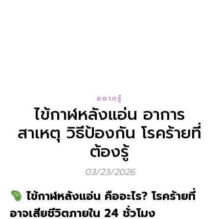
อยากรู้
ไข้กาฬหลังแอ่น อาการ
สาเหตุ วิธีป้องกัน โรคร้ายที่
ต้องรู้
03/23/2026
ไข้กาฬหลังแอ่น คืออะไร? โรคร้ายที่
อาจเสียชีวิตภายใน 24 ชั่วโมง