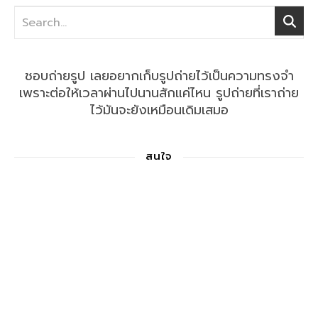
ชอบถ่ายรูป เลยอยากเก็บรูปถ่ายไว้เป็นความทรงจำ
เพราะต่อให้เวลาผ่านไปนานสักแค่ไหน รูปถ่ายที่เราถ่าย
ไว้มันจะยังเหมือนเดิมเสมอ
สนใจ