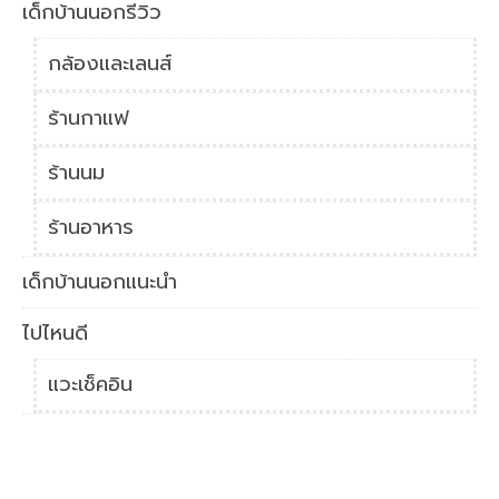
เด็กบ้านนอกรีวิว
กล้องและเลนส์
ร้านกาแฟ
ร้านนม
ร้านอาหาร
เด็กบ้านนอกแนะนำ
ไปไหนดี
แวะเช็คอิน