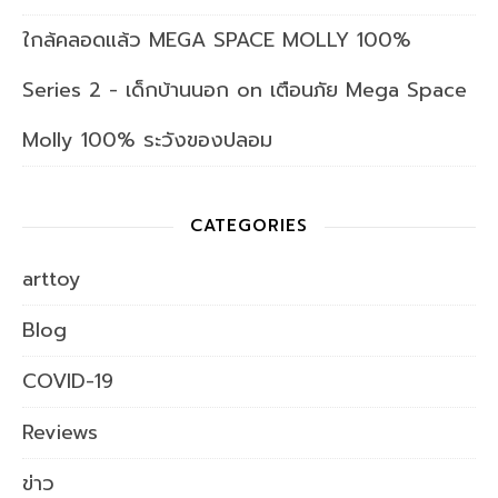
ใกล้คลอดแล้ว MEGA SPACE MOLLY 100%
Series 2 - เด็กบ้านนอก
on
เตือนภัย Mega Space
Molly 100% ระวังของปลอม
CATEGORIES
arttoy
Blog
COVID-19
Reviews
ข่าว