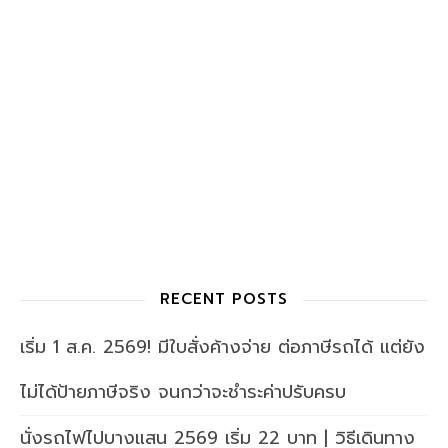
RECENT POSTS
เริ่ม 1 ส.ค. 2569! มีใบสั่งค้างจ่าย ต่อภาษีรถได้ แต่ยัง
ไม่ได้ป้ายภาษีจริง จนกว่าจะชำระค่าปรับครบ
นั่งรถไฟไปบางแสน 2569 เริ่ม 22 บาท | วิธีเดินทาง