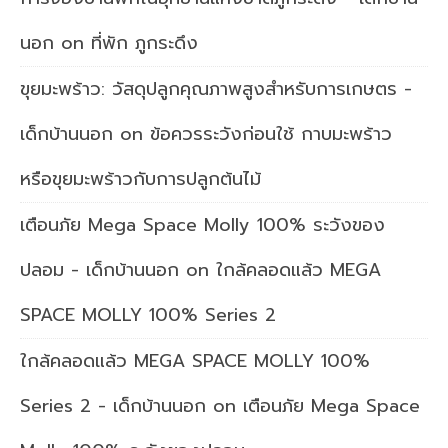
นอก
on
ที่พัก ภูกระดึง
ขุยมะพร้าว: วัสดุปลูกคุณภาพสูงสำหรับการเกษตร -
เด็กบ้านนอก
on
ข้อควรระวังก่อนใช้ กาบมะพร้าว
หรือขุยมะพร้าวกับการปลูกต้นไม้
เตือนภัย Mega Space Molly 100% ระวังของ
ปลอม - เด็กบ้านนอก
on
ใกล้คลอดแล้ว MEGA
SPACE MOLLY 100% Series 2
ใกล้คลอดแล้ว MEGA SPACE MOLLY 100%
Series 2 - เด็กบ้านนอก
on
เตือนภัย Mega Space