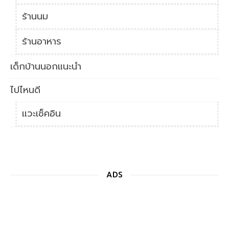
ร้านนม
ร้านอาหาร
เด็กบ้านนอกแนะนำ
ไปไหนดี
แวะเช็คอิน
ADS