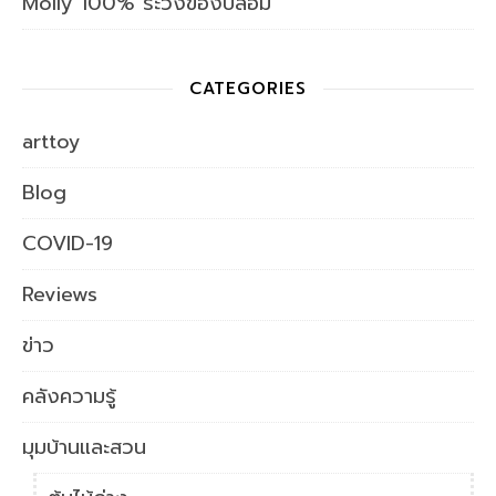
Molly 100% ระวังของปลอม
CATEGORIES
arttoy
Blog
COVID-19
Reviews
ข่าว
คลังความรู้
มุมบ้านและสวน