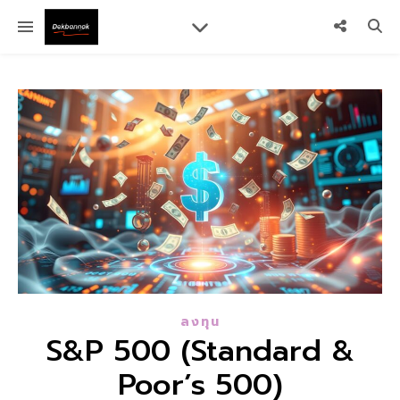
ลงทุน
S&P 500 (Standard &
Poor’s 500)