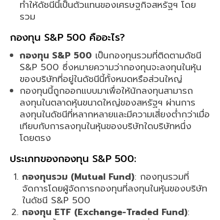
ทำให้ดัชนีนี้เป็นตัวแทนของเศรษฐกิจสหรัฐฯ โดย
รวม
กองทุน S&P 500 คืออะไร?
กองทุน S&P 500
เป็นกองทุนรวมที่ติดตามดัชนี
S&P 500 ซึ่งหมายความว่ากองทุนจะลงทุนในหุ้น
ของบริษัทที่อยู่ในดัชนีนี้ทั้งหมดหรือส่วนใหญ่
กองทุนนี้ถูกออกแบบมาเพื่อให้นักลงทุนสามารถ
ลงทุนในตลาดหุ้นขนาดใหญ่ของสหรัฐฯ ผ่านการ
ลงทุนในดัชนีที่หลากหลายและมีความเสี่ยงต่ำกว่าเมื่อ
เทียบกับการลงทุนในหุ้นของบริษัทใดบริษัทหนึ่ง
โดยตรง
ประเภทของกองทุน S&P 500:
กองทุนรวม (Mutual Fund)
: กองทุนรวมที่
จัดการโดยผู้จัดการกองทุนที่ลงทุนในหุ้นของบริษัท
ในดัชนี S&P 500
กองทุน ETF (Exchange-Traded Fund)
: