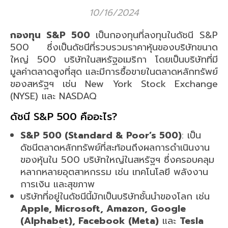
10/16/2024
กองทุน S&P 500
เป็นกองทุนที่ลงทุนในดัชนี S&P
500 ซึ่งเป็นดัชนีที่รวบรวมราคาหุ้นของบริษัทขนาด
ใหญ่ 500 บริษัทในสหรัฐอเมริกา โดยเป็นบริษัทที่มี
มูลค่าตลาดสูงที่สุด และมีการซื้อขายในตลาดหลักทรัพย์
ของสหรัฐฯ เช่น New York Stock Exchange
(NYSE) และ NASDAQ
ดัชนี S&P 500 คืออะไร?
S&P 500 (Standard & Poor’s 500)
: เป็น
ดัชนีตลาดหลักทรัพย์ที่สะท้อนถึงผลการดำเนินงาน
ของหุ้นใน 500 บริษัทใหญ่ในสหรัฐฯ ซึ่งครอบคลุม
หลากหลายอุตสาหกรรม เช่น เทคโนโลยี พลังงาน
การเงิน และสุขภาพ
บริษัทที่อยู่ในดัชนีนี้มักเป็นบริษัทชั้นนำของโลก เช่น
Apple, Microsoft, Amazon, Google
(Alphabet), Facebook (Meta)
และ
Tesla