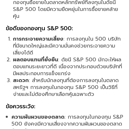
กองทุนซื้อขายในตลาดหลักทรัพย์ที่ลงทุนในดัชนี
S&P 500 โดยมีความยืดหยุ่นในการซื้อขายคล้าย
หุ้น
ข้อดีของกองทุน S&P 500:
การกระจายความเสี่ยง
: การลงทุนใน 500 บริษัท
ที่มีขนาดใหญ่และมีความมั่นคงช่วยกระจายความ
เสี่ยงได้ดี
ผลตอบแทนที่ยั่งยืน
: ดัชนี S&P 500 มักจะให้ผล
ตอบแทนระยะยาวที่ดี เนื่องจากประกอบด้วยบริษัทที่
มีผลประกอบการแข็งแกร่ง
สะดวก
: สำหรับนักลงทุนที่ต้องการลงทุนในตลาด
สหรัฐฯ การลงทุนในกองทุน S&P 500 เป็นวิธีที่
ง่ายและไม่ต้องศึกษาเลือกหุ้นเฉพาะตัว
ข้อควรระวัง:
ความผันผวนของตลาด
: การลงทุนในกองทุน S&P
500 ยังคงมีความเสี่ยงจากความผันผวนของตลาด