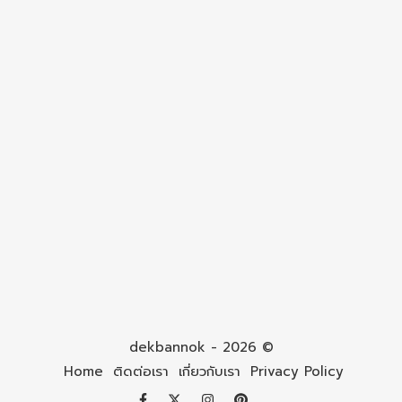
dekbannok - 2026 ©
Home
ติดต่อเรา
เกี่ยวกับเรา
Privacy Policy