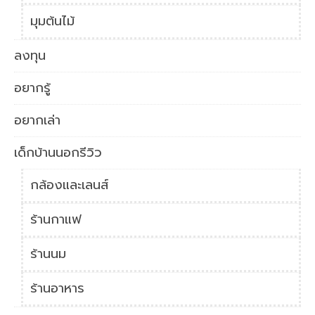
มุมต้นไม้
ลงทุน
อยากรู้
อยากเล่า
เด็กบ้านนอกรีวิว
กล้องและเลนส์
ร้านกาแฟ
ร้านนม
ร้านอาหาร