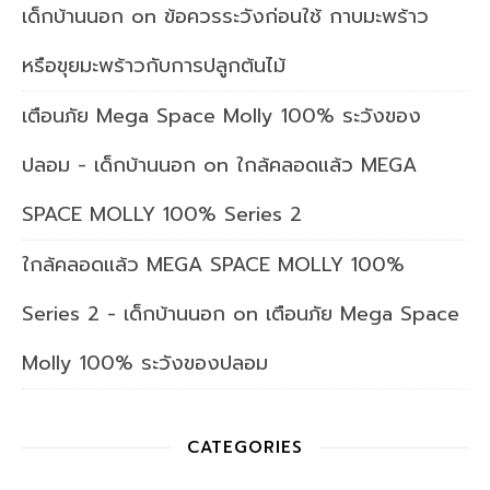
เด็กบ้านนอก
on
ข้อควรระวังก่อนใช้ กาบมะพร้าว
หรือขุยมะพร้าวกับการปลูกต้นไม้
เตือนภัย Mega Space Molly 100% ระวังของ
ปลอม - เด็กบ้านนอก
on
ใกล้คลอดแล้ว MEGA
SPACE MOLLY 100% Series 2
ใกล้คลอดแล้ว MEGA SPACE MOLLY 100%
Series 2 - เด็กบ้านนอก
on
เตือนภัย Mega Space
Molly 100% ระวังของปลอม
CATEGORIES