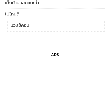
เด็กบ้านนอกแนะนำ
ไปไหนดี
แวะเช็คอิน
ADS