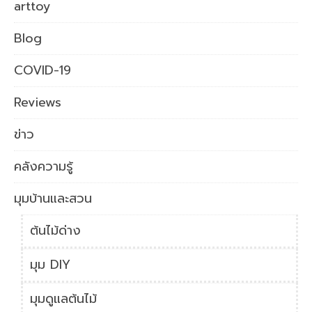
arttoy
Blog
COVID-19
Reviews
ข่าว
คลังความรู้
มุมบ้านและสวน
ต้นไม้ด่าง
มุม DIY
มุมดูแลต้นไม้