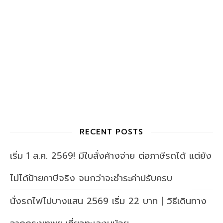
RECENT POSTS
เริ่ม 1 ส.ค. 2569! มีใบสั่งค้างจ่าย ต่อภาษีรถได้ แต่ยัง
ไม่ได้ป้ายภาษีจริง จนกว่าจะชำระค่าปรับครบ
นั่งรถไฟไปบางแสน 2569 เริ่ม 22 บาท | วิธีเดินทาง