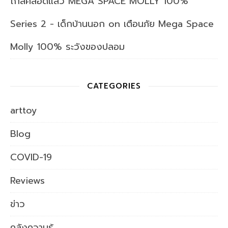
ใกล้คลอดแล้ว MEGA SPACE MOLLY 100%
Series 2 - เด็กบ้านนอก
on
เตือนภัย Mega Space
Molly 100% ระวังของปลอม
CATEGORIES
arttoy
Blog
COVID-19
Reviews
ข่าว
คลังความรู้