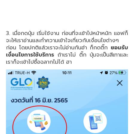
3. เมื่อกดปุ่ม เริ่มใช้งาน ก่อนที่จะเข้าไปหน้าหนัก แอฟก็
จะให้เราอ่านและทำความเข้าใจเกี่ยวกับเงื่อนไขต่างๆ
ก่อน โดยปกติแล้วเราจะไม่อ่านกันฮ่า ก็กดติ๊ก
ยอมรับ
เงื่อนไขการใช้บริการ
ถ้าเราไม่ ติ๊ก ปุ่มจะเป็นสีเทาและ
เราก็จะเข้าไปซื้อฉลากไม่ได้ ฮา