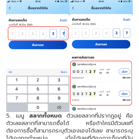
5. เมนู
สลากทั้งหมด
ตัวเลขสลากที่ปรากฏอยู่ คือ
ตัวเลขสลากที่สามารถซื้อได้ หรือถ้าใครมีตัวเลขที่
ต้องการซื้อก็สามารถระบุตัวเองเองได้เลย สามารถระบุ
ได้เองทุกตำแหน่ง เมื่อได้เลขที่ต้องการก็กดที่ปุ่ม