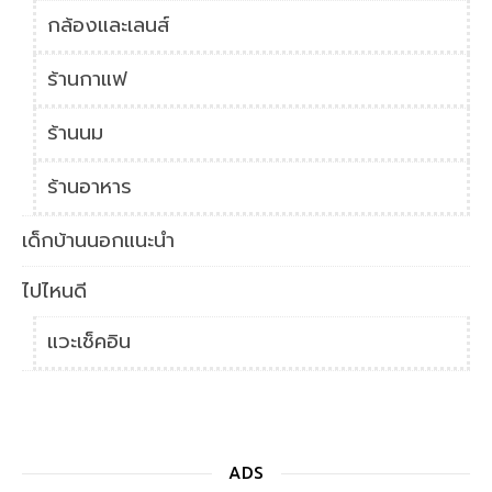
กล้องและเลนส์
ร้านกาแฟ
ร้านนม
ร้านอาหาร
เด็กบ้านนอกแนะนำ
ไปไหนดี
แวะเช็คอิน
ADS