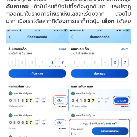
ค้นหาเลข
ถ้าใบไหนที่ยังไม่ซื้อก็จะถูกค้นหา และปราฏ
กออกมาในรายการให้เราเห็นเลขจะเรียงจาก น้อยไป
มาก เมื่อเราได้สลากที่ต้องการเราก็กดปุ่ม
เลือก
ได้เลย