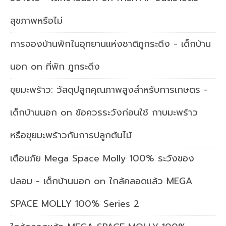
สุขภาพหรือไม่
การจองบ้านพักในอุทยานแห่งชาติภูกระดึง - เด็กบ้าน
นอก
on
ที่พัก ภูกระดึง
ขุยมะพร้าว: วัสดุปลูกคุณภาพสูงสำหรับการเกษตร -
เด็กบ้านนอก
on
ข้อควรระวังก่อนใช้ กาบมะพร้าว
หรือขุยมะพร้าวกับการปลูกต้นไม้
เตือนภัย Mega Space Molly 100% ระวังของ
ปลอม - เด็กบ้านนอก
on
ใกล้คลอดแล้ว MEGA
SPACE MOLLY 100% Series 2