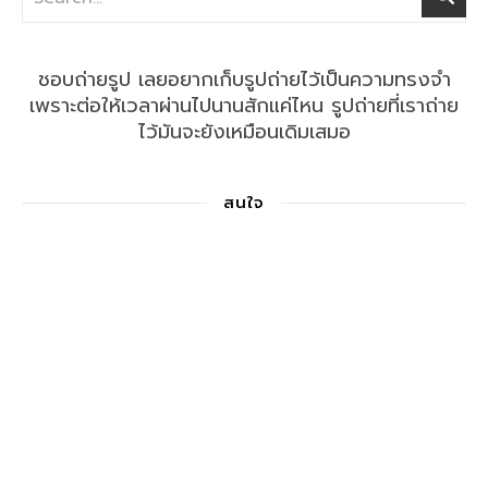
ชอบถ่ายรูป เลยอยากเก็บรูปถ่ายไว้เป็นความทรงจำ
เพราะต่อให้เวลาผ่านไปนานสักแค่ไหน รูปถ่ายที่เราถ่าย
ไว้มันจะยังเหมือนเดิมเสมอ
สนใจ