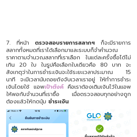
7. ที่หน้า
ตรวจสอบรายการสลากฯ
ก็จะมีรายการ
สลากทั้งหมดที่เราได้เลือกมาและระบบก็จำคำนวณ
ราคาตามจำนวณสลากที่เราเลือก ในแต่ละครั้งซื้อได้ไม่
เกิน 20 ใบ ในรูปคือเลือกใบเดียวคือ 80 บาท จะ
สังเกตุว่าในการชำระเงินจะใช้ระยะเวลาประมาณ 15
นาที จะมีเวลานับถอยถังจับเวลาเราอยู่ ให้ทำการชำระ
เงินโดยใช้ แอพ
เป๋าตังค์
คือเราต้องเติมเงินไว้ในแอพ
ให้พอกับจำนวนที่เราซื้อ เมื่อตรวจสอบทุกอย่างถูก
ต้องแล้วให้กดปุ่ม
ชำระเงิน