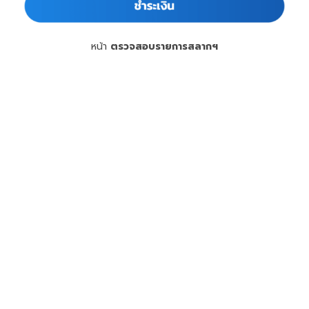
หน้า
ตรวจสอบรายการสลากฯ