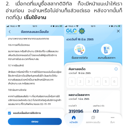
2. เมื่อกดที่เมนูซื้อสลากดิจิทัล ก็จะมีหน้าแนะนำให้เรา
อ่านก่อน จะอ่านหรือไม่อ่านก็แล้วแต่เธอ หลังจากนั้นก็
กดที่ปุ่ม
เริ่มใช้งาน