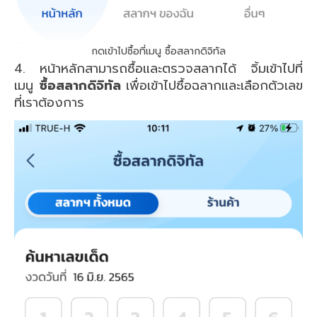
กดเข้าไปซื้อที่เมนู ซื้อสลากดิจิทัล
4. หน้าหลักสามารถซื้อและตรวจสลากได้ จิ้มเข้าไปที่
เมนู
ซื้อสลากดิจิทัล
เพื่อเข้าไปซื้อฉลากและเลือกตัวเลข
ที่เราต้องการ