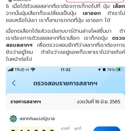
6 เมื่อได้ตัวเลขสลากที่เราต้องการก็กดไปที่ ปุ่ม
เลือก
จากนั้นปุ่มเลือกก็จะเปลี่ยนเป็นปุ่ม
เอาออก
ถ้าเราไม่
ชอบหรือไม่เอา เราก็สามารถกดที่ปุ่ม เอาออก ได้
เมื่อกดเลือกได้แล้วจะมีแทบบาร์ด้านล่างโผล่ขึ้นมา ถ้า
เราต้องการตัวเลขสลากที่เราเลือก เราก็กดปุ่ม
ตรวจ
สอบสลากฯ
เพื่อตรวจสอบอีกทีว่าสลากที่เราต้องการ
ยังว่าอยู่ไหม ถ้ายังว่างอยู่แอพก็จะพาเราไปจ่ายตังค์
ในหน้าต่อไป