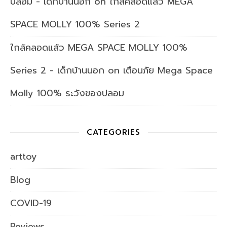
ปลอม - เด็กบ้านนอก
on
ใกล้คลอดแล้ว MEGA
SPACE MOLLY 100% Series 2
ใกล้คลอดแล้ว MEGA SPACE MOLLY 100%
Series 2 - เด็กบ้านนอก
on
เตือนภัย Mega Space
Molly 100% ระวังของปลอม
CATEGORIES
arttoy
Blog
COVID-19
Reviews