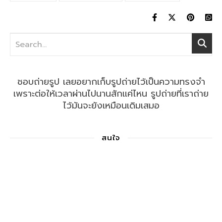
ชอบถ่ายรูป เลยอยากเก็บรูปถ่ายไว้เป็นความทรงจำ
เพราะต่อให้เวลาผ่านไปนานสักแค่ไหน รูปถ่ายที่เราถ่าย
ไว้มันจะยังเหมือนเดิมเสมอ
สนใจ