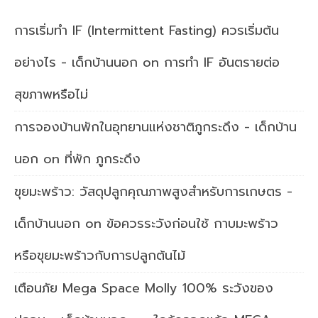
การเริ่มทำ IF (Intermittent Fasting) ควรเริ่มต้น
อย่างไร - เด็กบ้านนอก
on
การทำ IF อันตรายต่อ
สุขภาพหรือไม่
การจองบ้านพักในอุทยานแห่งชาติภูกระดึง - เด็กบ้าน
นอก
on
ที่พัก ภูกระดึง
ขุยมะพร้าว: วัสดุปลูกคุณภาพสูงสำหรับการเกษตร -
เด็กบ้านนอก
on
ข้อควรระวังก่อนใช้ กาบมะพร้าว
หรือขุยมะพร้าวกับการปลูกต้นไม้
เตือนภัย Mega Space Molly 100% ระวังของ