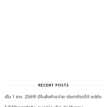
RECENT POSTS
เริ่ม 1 ส.ค. 2569! มีใบสั่งค้างจ่าย ต่อภาษีรถได้ แต่ยัง