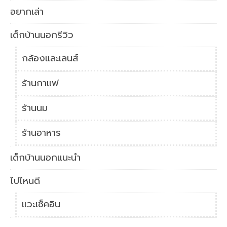
อยากเล่า
เด็กบ้านนอกรีวิว
กล้องและเลนส์
ร้านกาแฟ
ร้านนม
ร้านอาหาร
เด็กบ้านนอกแนะนำ
ไปไหนดี
แวะเช็คอิน