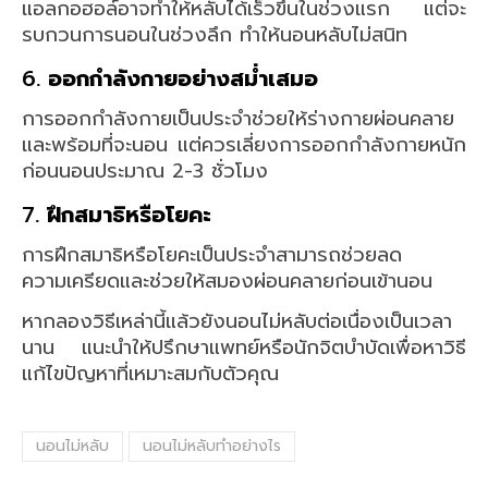
แอลกอฮอล์อาจทำให้หลับได้เร็วขึ้นในช่วงแรก แต่จะ
รบกวนการนอนในช่วงลึก ทำให้นอนหลับไม่สนิท
6.
ออกกำลังกายอย่างสม่ำเสมอ
การออกกำลังกายเป็นประจำช่วยให้ร่างกายผ่อนคลาย
และพร้อมที่จะนอน แต่ควรเลี่ยงการออกกำลังกายหนัก
ก่อนนอนประมาณ 2-3 ชั่วโมง
7.
ฝึกสมาธิหรือโยคะ
การฝึกสมาธิหรือโยคะเป็นประจำสามารถช่วยลด
ความเครียดและช่วยให้สมองผ่อนคลายก่อนเข้านอน
หากลองวิธีเหล่านี้แล้วยังนอนไม่หลับต่อเนื่องเป็นเวลา
นาน แนะนำให้ปรึกษาแพทย์หรือนักจิตบำบัดเพื่อหาวิธี
แก้ไขปัญหาที่เหมาะสมกับตัวคุณ
นอนไม่หลับ
นอนไม่หลับทำอย่างไร