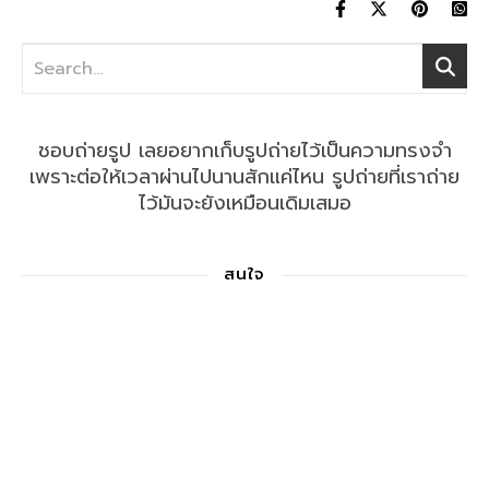
ชอบถ่ายรูป เลยอยากเก็บรูปถ่ายไว้เป็นความทรงจำ
เพราะต่อให้เวลาผ่านไปนานสักแค่ไหน รูปถ่ายที่เราถ่าย
ไว้มันจะยังเหมือนเดิมเสมอ
สนใจ