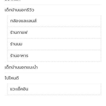
เด็กบ้านนอกรีวิว
กล้องและเลนส์
ร้านกาแฟ
ร้านนม
ร้านอาหาร
เด็กบ้านนอกแนะนำ
ไปไหนดี
แวะเช็คอิน