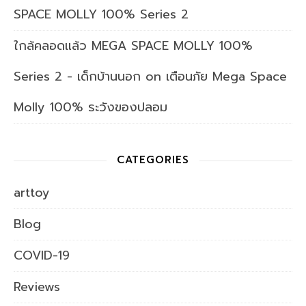
SPACE MOLLY 100% Series 2
ใกล้คลอดแล้ว MEGA SPACE MOLLY 100%
Series 2 - เด็กบ้านนอก
on
เตือนภัย Mega Space
Molly 100% ระวังของปลอม
CATEGORIES
arttoy
Blog
COVID-19
Reviews