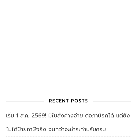
RECENT POSTS
เริ่ม 1 ส.ค. 2569! มีใบสั่งค้างจ่าย ต่อภาษีรถได้ แต่ยัง
ไม่ได้ป้ายภาษีจริง จนกว่าจะชำระค่าปรับครบ