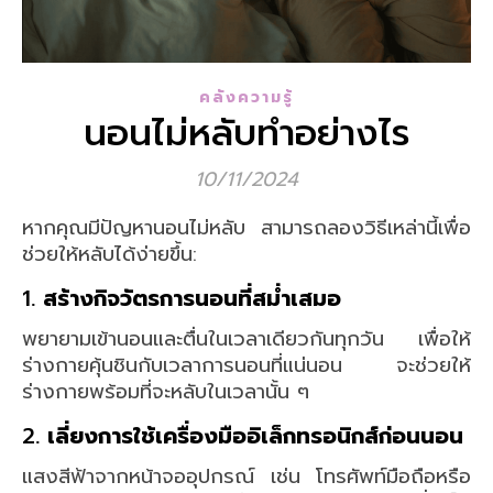
คลังความรู้
นอนไม่หลับทำอย่างไร
10/11/2024
หากคุณมีปัญหานอนไม่หลับ สามารถลองวิธีเหล่านี้เพื่อ
ช่วยให้หลับได้ง่ายขึ้น:
1.
สร้างกิจวัตรการนอนที่สม่ำเสมอ
พยายามเข้านอนและตื่นในเวลาเดียวกันทุกวัน เพื่อให้
ร่างกายคุ้นชินกับเวลาการนอนที่แน่นอน จะช่วยให้
ร่างกายพร้อมที่จะหลับในเวลานั้น ๆ
2.
เลี่ยงการใช้เครื่องมืออิเล็กทรอนิกส์ก่อนนอน
แสงสีฟ้าจากหน้าจออุปกรณ์ เช่น โทรศัพท์มือถือหรือ