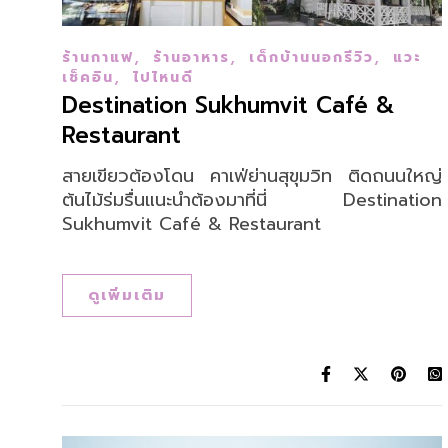
,
,
,
ร้านกาแฟ
ร้านอาหาร
เด็กบ้านนอกรีวิว
แวะ
,
เช็คอิน
ไปไหนดี
Destination Sukhumvit Café &
Restaurant
สายเขียวต้องโดน คาเฟ่ย่านสุขุมวิท ติดถนนใหญ่
ต้นไม้ร่มรื่นแนะนำต้องมาที่นี่ Destination
Sukhumvit Café & Restaurant
ดูเพิ่มเติม