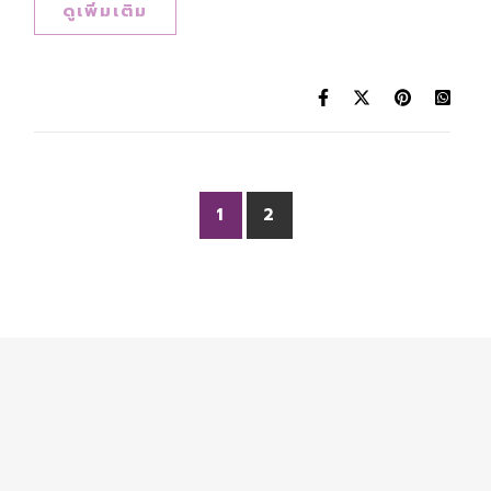
ดูเพิ่มเติม
1
2