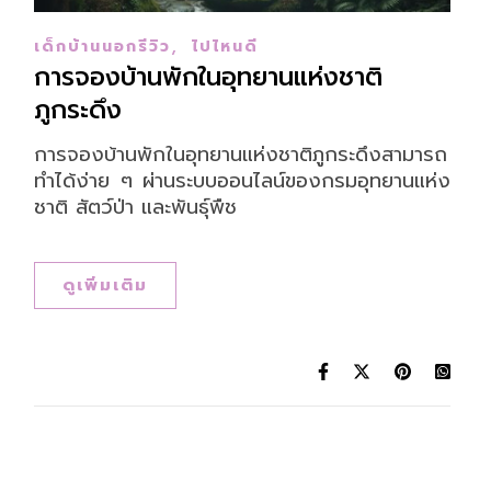
,
เด็กบ้านนอกรีวิว
ไปไหนดี
การจองบ้านพักในอุทยานแห่งชาติ
ภูกระดึง
การจองบ้านพักในอุทยานแห่งชาติภูกระดึงสามารถ
ทำได้ง่าย ๆ ผ่านระบบออนไลน์ของกรมอุทยานแห่ง
ชาติ สัตว์ป่า และพันธุ์พืช
ดูเพิ่มเติม