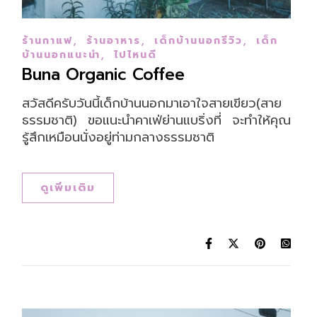
,
,
,
ร้านกาแฟ
ร้านอาหาร
เด็กบ้านนอกรีวิว
เด็ก
,
บ้านนอกแนะนำ
ไปไหนดี
Buna Organic Coffee
สวัสดีครับวันนี้เด็กบ้านนอกมาเอาใจสายเขียว(สาย
ธรรมชาติ) ขอแนะนำคาเฟ่ย่านแบริ่งที่ จะทำให้คุณ
รู้สึกเหมือนนั่งอยู่ท่ามกลางธรรมชาติ
ดูเพิ่มเติม