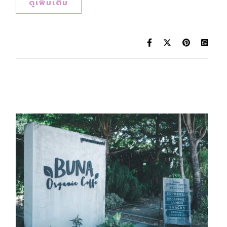
ดูเพิ่มเติม