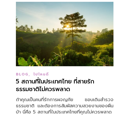
,
BLOG
ไปไหนดี
5 สถานที่ในประเทศไทย ที่สายรัก
ธรรมชาติไม่ควรพลาด
ถ้าคุณเป็นคนที่รักการผจญภัย ชอบเดินสำรวจ
ธรรมชาติ และต้องการสัมผัสความสวยงามของผืน
ป่า นี่คือ 5 สถานที่ในประเทศไทยที่คุณไม่ควรพลาด