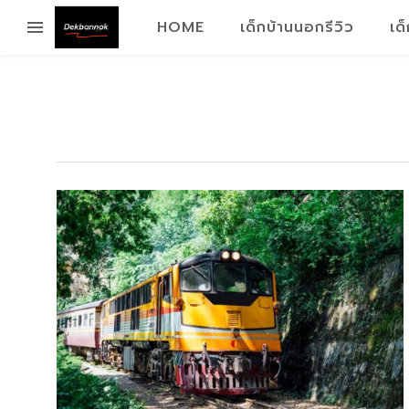
HOME
เด็กบ้านนอกรีวิว
เด