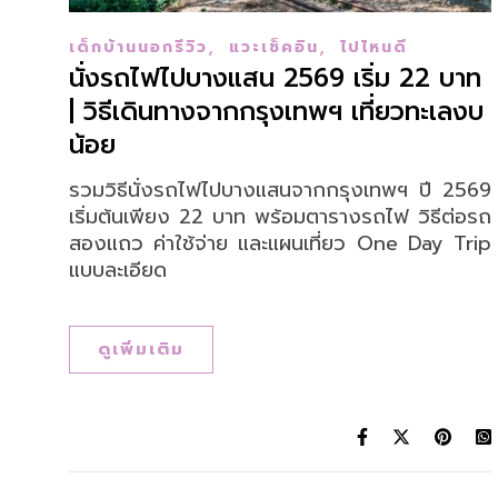
,
,
เด็กบ้านนอกรีวิว
แวะเช็คอิน
ไปไหนดี
นั่งรถไฟไปบางแสน 2569 เริ่ม 22 บาท
| วิธีเดินทางจากกรุงเทพฯ เที่ยวทะเลงบ
น้อย
รวมวิธีนั่งรถไฟไปบางแสนจากกรุงเทพฯ ปี 2569
เริ่มต้นเพียง 22 บาท พร้อมตารางรถไฟ วิธีต่อรถ
สองแถว ค่าใช้จ่าย และแผนเที่ยว One Day Trip
แบบละเอียด
ดูเพิ่มเติม