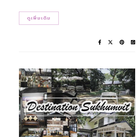
ดูเพิ่มเติม