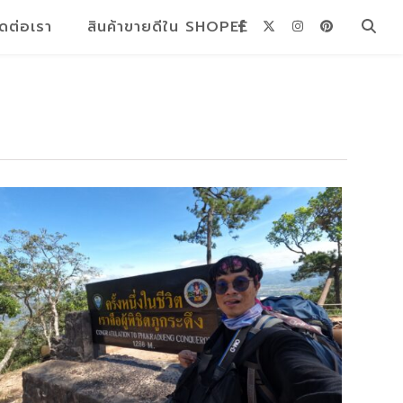
ิดต่อเรา
สินค้าขายดีใน SHOPEE