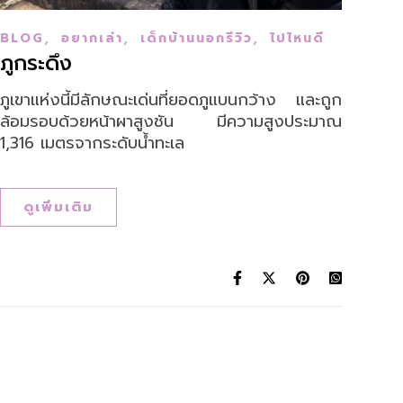
,
,
,
BLOG
อยากเล่า
เด็กบ้านนอกรีวิว
ไปไหนดี
ภูกระดึง
ภูเขาแห่งนี้มีลักษณะเด่นที่ยอดภูแบนกว้าง และถูก
ล้อมรอบด้วยหน้าผาสูงชัน มีความสูงประมาณ
1,316 เมตรจากระดับน้ำทะเล
ดูเพิ่มเติม