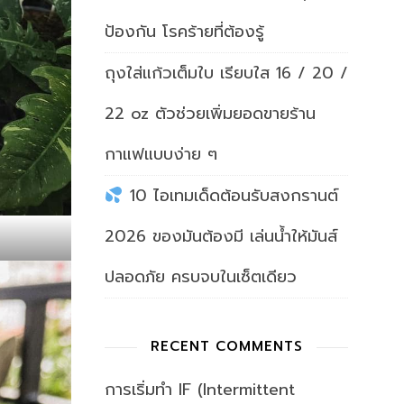
ป้องกัน โรคร้ายที่ต้องรู้
ถุงใส่แก้วเต็มใบ เรียบใส 16 / 20 /
22 oz ตัวช่วยเพิ่มยอดขายร้าน
กาแฟแบบง่าย ๆ
10 ไอเทมเด็ดต้อนรับสงกรานต์
2026 ของมันต้องมี เล่นน้ำให้มันส์
ปลอดภัย ครบจบในเซ็ตเดียว
RECENT COMMENTS
การเริ่มทำ IF (Intermittent