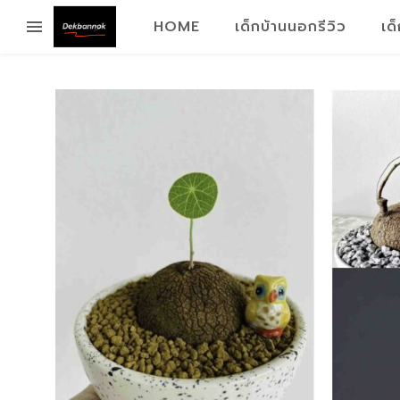
HOME
เด็กบ้านนอกรีวิว
เด