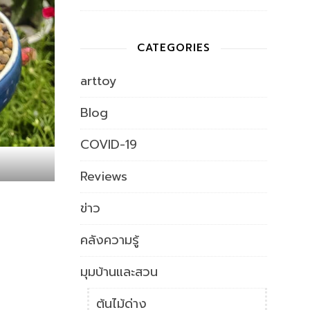
CATEGORIES
arttoy
Blog
COVID-19
Reviews
ข่าว
คลังความรู้
มุมบ้านและสวน
ต้นไม้ด่าง