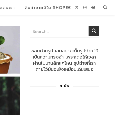
ิดต่อเรา
สินค้าขายดีใน SHOPEE
ชอบถ่ายรูป เลยอยากเก็บรูปถ่ายไว้
เป็นความทรงจำ เพราะต่อให้เวลา
ผ่านไปนานสักแค่ไหน รูปถ่ายที่เรา
ถ่ายไว้มันจะยังเหมือนเดิมเสมอ
สนใจ