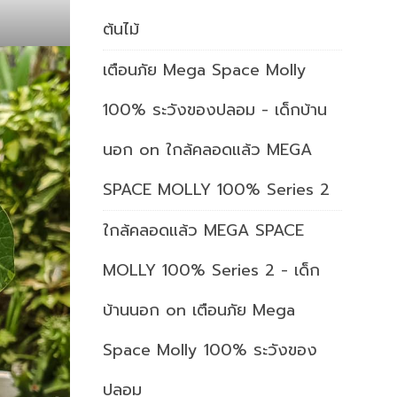
ต้นไม้
เตือนภัย Mega Space Molly
100% ระวังของปลอม - เด็กบ้าน
นอก
on
ใกล้คลอดแล้ว MEGA
SPACE MOLLY 100% Series 2
ใกล้คลอดแล้ว MEGA SPACE
MOLLY 100% Series 2 - เด็ก
บ้านนอก
on
เตือนภัย Mega
Space Molly 100% ระวังของ
ปลอม