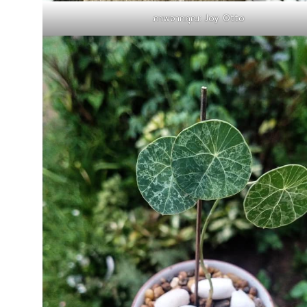
ภาพจากคุณ: Joy Otto