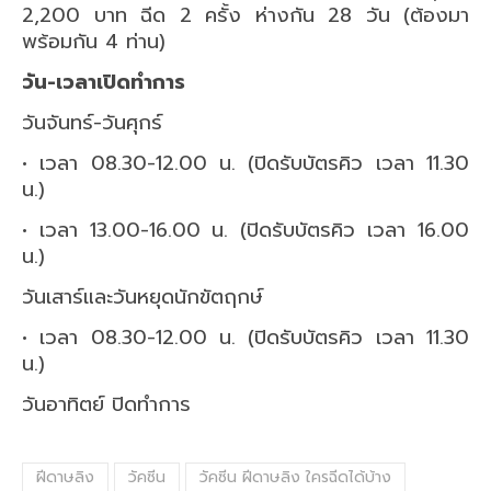
2,200 บาท ฉีด 2 ครั้ง ห่างกัน 28 วัน (ต้องมา
พร้อมกัน 4 ท่าน)
วัน-เวลาเปิดทำการ
วันจันทร์-วันศุกร์
• เวลา 08.30-12.00 น. (ปิดรับบัตรคิว เวลา 11.30
น.)
• เวลา 13.00-16.00 น. (ปิดรับบัตรคิว เวลา 16.00
น.)
วันเสาร์และวันหยุดนักขัตฤกษ์
• เวลา 08.30-12.00 น. (ปิดรับบัตรคิว เวลา 11.30
น.)
วันอาทิตย์ ปิดทำการ
ฝีดาษลิง
วัคซีน
วัคซีน ฝีดาษลิง ใครฉีดได้บ้าง