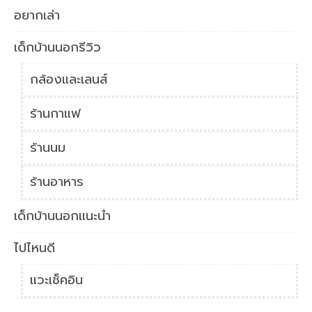
อยากเล่า
เด็กบ้านนอกรีวิว
กล้องและเลนส์
ร้านกาแฟ
ร้านนม
ร้านอาหาร
เด็กบ้านนอกแนะนำ
ไปไหนดี
แวะเช็คอิน