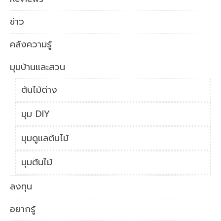
ข่าว
คลังความรู้
มุมบ้านและสวน
ต้นไม้ด่าง
มุม DIY
มุมดูแลต้นไม้
มุมต้นไม้
ลงทุน
อยากรู้