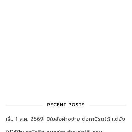
RECENT POSTS
เริ่ม 1 ส.ค. 2569! มีใบสั่งค้างจ่าย ต่อภาษีรถได้ แต่ยัง