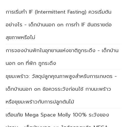
การเริ่มทำ IF (Intermittent Fasting) ควรเริ่มต้น
อย่างไร - เด็กบ้านนอก
on
การทำ IF อันตรายต่อ
สุขภาพหรือไม่
การจองบ้านพักในอุทยานแห่งชาติภูกระดึง - เด็กบ้าน
นอก
on
ที่พัก ภูกระดึง
ขุยมะพร้าว: วัสดุปลูกคุณภาพสูงสำหรับการเกษตร -
เด็กบ้านนอก
on
ข้อควรระวังก่อนใช้ กาบมะพร้าว
หรือขุยมะพร้าวกับการปลูกต้นไม้
เตือนภัย Mega Space Molly 100% ระวังของ