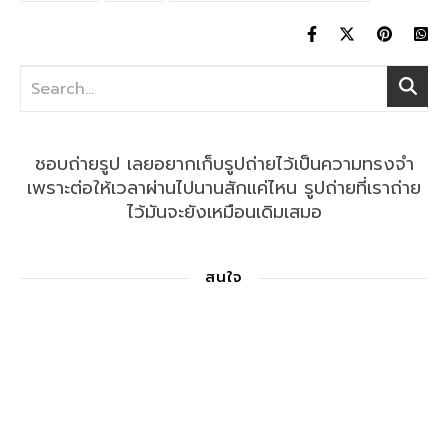
ชอบถ่ายรูป เลยอยากเก็บรูปถ่ายไว้เป็นความทรงจำ
เพราะต่อให้เวลาผ่านไปนานสักแค่ไหน รูปถ่ายที่เราถ่าย
ไว้มันจะยังเหมือนเดิมเสมอ
สนใจ