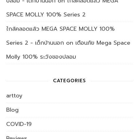
ปลอม - เด็กบ้านนอก
on
ใกล้คลอดแล้ว MEGA
SPACE MOLLY 100% Series 2
ใกล้คลอดแล้ว MEGA SPACE MOLLY 100%
Series 2 - เด็กบ้านนอก
on
เตือนภัย Mega Space
Molly 100% ระวังของปลอม
CATEGORIES
arttoy
Blog
COVID-19
Reviews