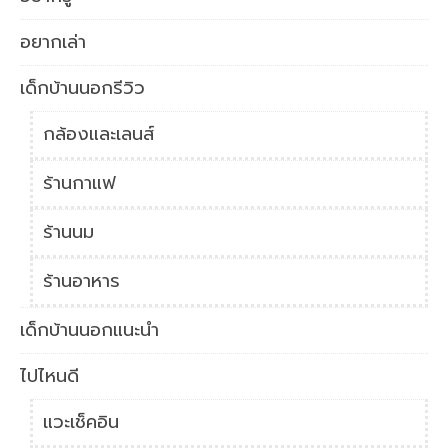
อยากเล่า
เด็กบ้านนอกรีวิว
กล้องและเลนส์
ร้านกาแฟ
ร้านนม
ร้านอาหาร
เด็กบ้านนอกแนะนำ
ไปไหนดี
แวะเช็คอิน