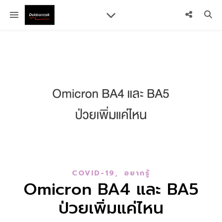
,
COVID-19
อยากรู้
Omicron BA4 และ BA5
ป่วยเพิ่มแค่ไหน