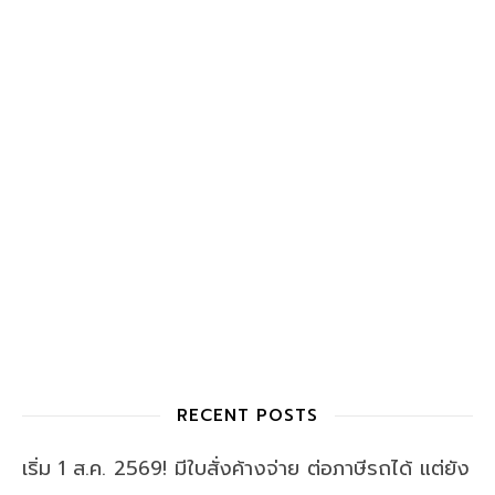
RECENT POSTS
เริ่ม 1 ส.ค. 2569! มีใบสั่งค้างจ่าย ต่อภาษีรถได้ แต่ยัง