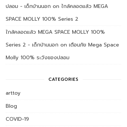
ปลอม - เด็กบ้านนอก
on
ใกล้คลอดแล้ว MEGA
SPACE MOLLY 100% Series 2
ใกล้คลอดแล้ว MEGA SPACE MOLLY 100%
Series 2 - เด็กบ้านนอก
on
เตือนภัย Mega Space
Molly 100% ระวังของปลอม
CATEGORIES
arttoy
Blog
COVID-19