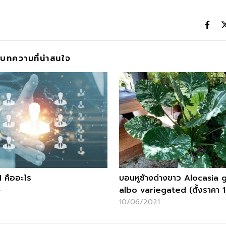
บทความที่น่าสนใจ
 คืออะไร
บอนหูช้างด่างขาว Alocasia
albo variegated (ตั้งราคา 1
4
10/06/2021