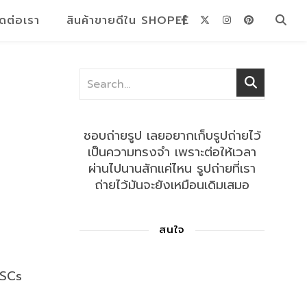
ิดต่อเรา
สินค้าขายดีใน SHOPEE
ชอบถ่ายรูป เลยอยากเก็บรูปถ่ายไว้
เป็นความทรงจำ เพราะต่อให้เวลา
ผ่านไปนานสักแค่ไหน รูปถ่ายที่เรา
ถ่ายไว้มันจะยังเหมือนเดิมเสมอ
สนใจ
VSCs