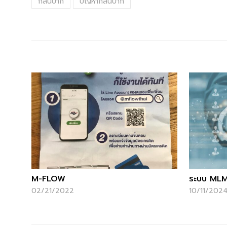
กลิ่นปาก
ปัญหากลิ่นปาก
M-FLOW
ระบบ MLM
02/21/2022
10/11/202