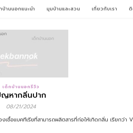
็กบ้านนอกแนะนำ
มุมบ้านและสวน
เกี่ยวกับเรา
ต
เด็กบ้านนอกรีวิว
ัญหากลิ่นปาก
08/21/2024
้อแบคทีเรียที่สามารถผลิตสารที่ก่อให้เกิดกลิ่น เรียกว่า 