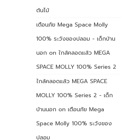
ต้นไม้
เตือนภัย Mega Space Molly
100% ระวังของปลอม - เด็กบ้าน
นอก
on
ใกล้คลอดแล้ว MEGA
SPACE MOLLY 100% Series 2
ใกล้คลอดแล้ว MEGA SPACE
MOLLY 100% Series 2 - เด็ก
บ้านนอก
on
เตือนภัย Mega
Space Molly 100% ระวังของ
ปลอม