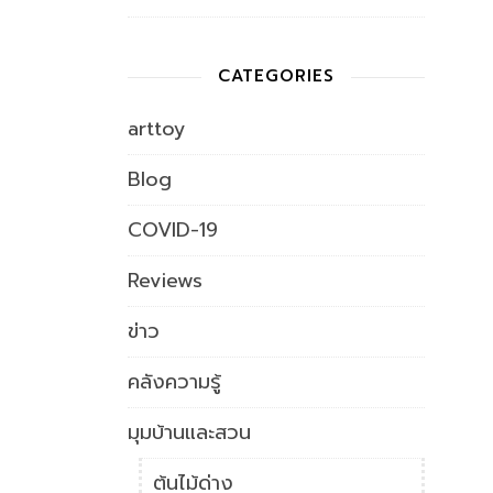
CATEGORIES
arttoy
Blog
COVID-19
Reviews
ข่าว
คลังความรู้
มุมบ้านและสวน
ต้นไม้ด่าง