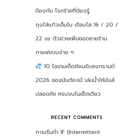
ป้องกัน โรคร้ายที่ต้องรู้
ถุงใส่แก้วเต็มใบ เรียบใส 16 / 20 /
22 oz ตัวช่วยเพิ่มยอดขายร้าน
กาแฟแบบง่าย ๆ
10 ไอเทมเด็ดต้อนรับสงกรานต์
2026 ของมันต้องมี เล่นน้ำให้มันส์
ปลอดภัย ครบจบในเซ็ตเดียว
RECENT COMMENTS
การเริ่มทำ IF (Intermittent