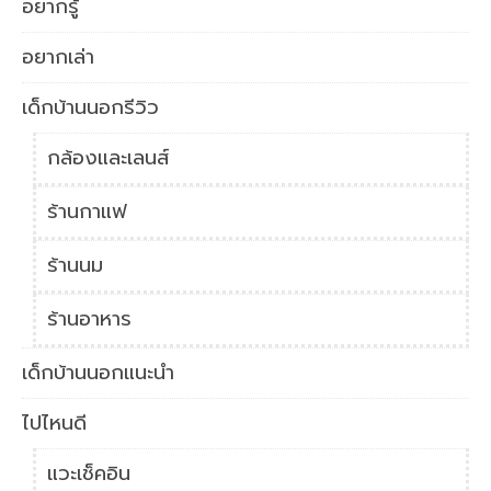
อยากรู้
อยากเล่า
เด็กบ้านนอกรีวิว
กล้องและเลนส์
ร้านกาแฟ
ร้านนม
ร้านอาหาร
เด็กบ้านนอกแนะนำ
ไปไหนดี
แวะเช็คอิน