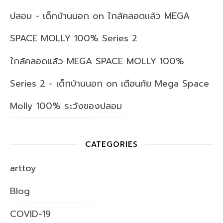
ปลอม - เด็กบ้านนอก
on
ใกล้คลอดแล้ว MEGA
SPACE MOLLY 100% Series 2
ใกล้คลอดแล้ว MEGA SPACE MOLLY 100%
Series 2 - เด็กบ้านนอก
on
เตือนภัย Mega Space
Molly 100% ระวังของปลอม
CATEGORIES
arttoy
Blog
COVID-19