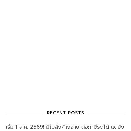
RECENT POSTS
เริ่ม 1 ส.ค. 2569! มีใบสั่งค้างจ่าย ต่อภาษีรถได้ แต่ยัง