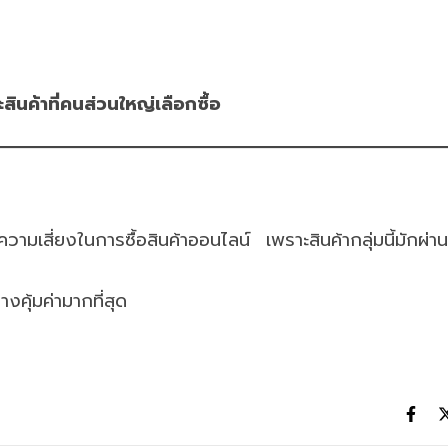
สินค้าที่คนส่วนใหญ่เลือกซื้อ
ดความเสี่ยงในการซื้อสินค้าออนไลน์ เพราะสินค้ากลุ่มนี้มักผ่
างคุ้มค่ามากที่สุด