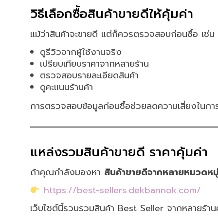
วิธีเลือกซื้อสินค้าขายดีให้คุ้มค่า
แม้ว่าสินค้าจะขายดี แต่ก็ควรตรวจสอบก่อนซื้อ เช่น
ดูรีวิวจากผู้ใช้งานจริง
เปรียบเทียบราคาจากหลายร้าน
ตรวจสอบรายละเอียดสินค้า
ดูคะแนนร้านค้า
การตรวจสอบข้อมูลก่อนซื้อช่วยลดความเสี่ยงในการไ
แหล่งรวมสินค้าขายดี ราคาคุ้มค่า
ถ้าคุณกำลังมองหา
สินค้าขายดีจากหลายหมวดหมู่ใ
https://best-sellers.dekbannok.com/
เว็บไซต์นี้รวบรวมสินค้า Best Seller จากหลายร้านค้า