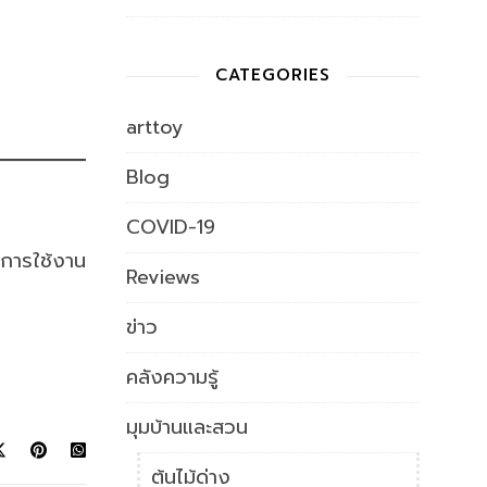
CATEGORIES
arttoy
Blog
COVID-19
านการใช้งาน
Reviews
ข่าว
คลังความรู้
มุมบ้านและสวน
ต้นไม้ด่าง