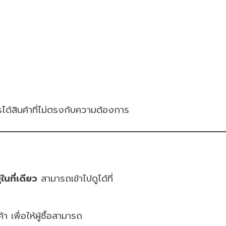
ด้สินค้าที่ไม่ตรงกับความต้องการ
นที่เดียว
สามารถเข้าไปดูได้ที่
 เพื่อให้ผู้ซื้อสามารถ