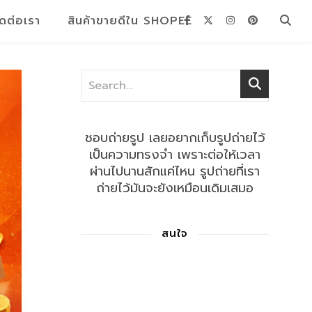
ิดต่อเรา
สินค้าขายดีใน SHOPEE
ชอบถ่ายรูป เลยอยากเก็บรูปถ่ายไว้
เป็นความทรงจำ เพราะต่อให้เวลา
ผ่านไปนานสักแค่ไหน รูปถ่ายที่เรา
ถ่ายไว้มันจะยังเหมือนเดิมเสมอ
สนใจ