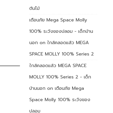
ต้นไม้
เตือนภัย Mega Space Molly
100% ระวังของปลอม - เด็กบ้าน
นอก
on
ใกล้คลอดแล้ว MEGA
SPACE MOLLY 100% Series 2
ใกล้คลอดแล้ว MEGA SPACE
MOLLY 100% Series 2 - เด็ก
บ้านนอก
on
เตือนภัย Mega
Space Molly 100% ระวังของ
ปลอม