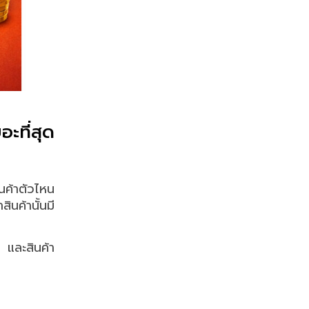
ะที่สุด
ค้าตัวไหน
ินค้านั้นมี
 และสินค้า