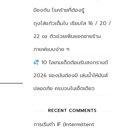
ป้องกัน โรคร้ายที่ต้องรู้
ถุงใส่แก้วเต็มใบ เรียบใส 16 / 20 /
22 oz ตัวช่วยเพิ่มยอดขายร้าน
กาแฟแบบง่าย ๆ
10 ไอเทมเด็ดต้อนรับสงกรานต์
2026 ของมันต้องมี เล่นน้ำให้มันส์
ปลอดภัย ครบจบในเซ็ตเดียว
RECENT COMMENTS
การเริ่มทำ IF (Intermittent