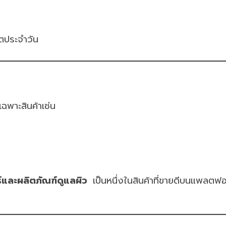
วิตประจำวัน
ฉพาะสินค้าเช่น
์และผลิตภัณฑ์ดูแลผิว
เป็นหนึ่งในสินค้าที่ขายดีบนแพลตฟอ