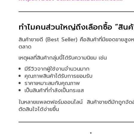
ทำไมคนส่วนใหญ่ถึงเลือกซื้อ “สินค
สินค้าขายดี (Best Seller) คือสินค้าที่มียอดขายส
ตลาด
เหตุผลที่สินค้ากลุ่มนี้ได้รับความนิยม เช่น
มีรีวิวจากผู้ใช้งานจำนวนมาก
คุณภาพสินค้าได้รับการยอมรับ
ราคาเหมาะสมกับคุณภาพ
เป็นสินค้าที่กำลังเป็นกระแส
ในหลายแพลตฟอร์มออนไลน์ สินค้าขายดีมักถูกจั
ตัดสินใจได้ง่ายขึ้น