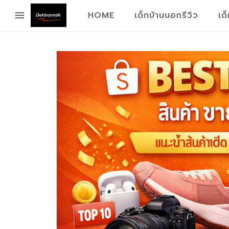
HOME
เด็กบ้านนอกรีวิว
เด