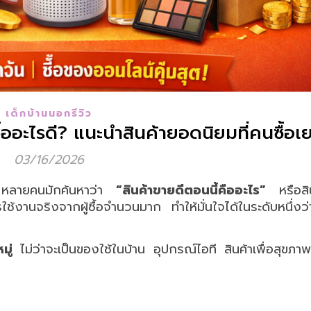
เด็กบ้านนอกรีวิว
ออะไรดี? แนะนำสินค้ายอดนิยมที่คนซื้อเยอ
03/16/2026
ติ หลายคนมักค้นหาว่า
“สินค้าขายดีตอนนี้คืออะไร”
หรือสิน
ช้งานจริงจากผู้ซื้อจำนวนมาก ทำให้มั่นใจได้ในระดับหนึ่งว่าส
มู่
ไม่ว่าจะเป็นของใช้ในบ้าน อุปกรณ์ไอที สินค้าเพื่อสุขภาพ