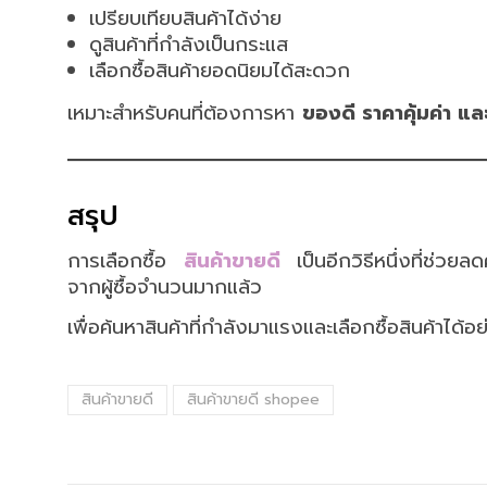
เปรียบเทียบสินค้าได้ง่าย
ดูสินค้าที่กำลังเป็นกระแส
เลือกซื้อสินค้ายอดนิยมได้สะดวก
เหมาะสำหรับคนที่ต้องการหา
ของดี ราคาคุ้มค่า และ
สรุป
การเลือกซื้อ
สินค้าขายดี
เป็นอีกวิธีหนึ่งที่ช่วยล
จากผู้ซื้อจำนวนมากแล้ว
เพื่อค้นหาสินค้าที่กำลังมาแรงและเลือกซื้อสินค้าได้อย่
สินค้าขายดี
สินค้าขายดี shopee