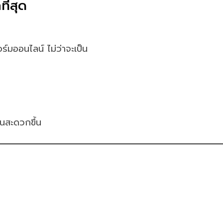
ี่สุด
ร์มออนไลน์ ไม่ว่าจะเป็น
ันสะดวกขึ้น