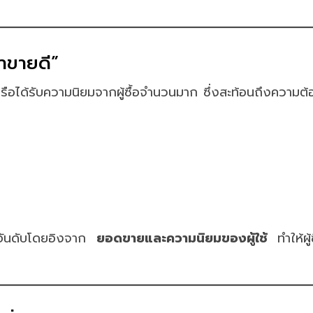
้าขายดี”
ูงหรือได้รับความนิยมจากผู้ซื้อจำนวนมาก ซึ่งสะท้อนถึงความ
ดอันดับโดยอิงจาก
ยอดขายและความนิยมของผู้ใช้
ทำให้ผู้