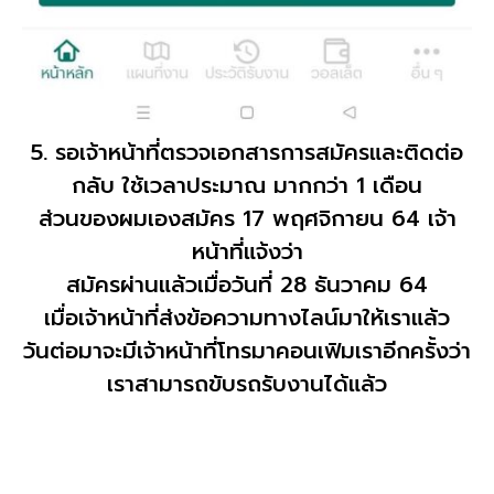
5. รอเจ้าหน้าที่ตรวจเอกสารการสมัครและติดต่อ
กลับ ใช้เวลาประมาณ มากกว่า 1 เดือน
ส่วนของผมเองสมัคร 17 พฤศจิกายน 64 เจ้า
หน้าที่แจ้งว่า
สมัครผ่านแล้วเมื่อวันที่ 28 ธันวาคม 64
เมื่อเจ้าหน้าที่ส่งข้อความทางไลน์มาให้เราแล้ว
วันต่อมาจะมีเจ้าหน้าที่โทรมาคอนเฟิมเราอีกครั้งว่า
เราสามารถขับรถรับงานได้แล้ว