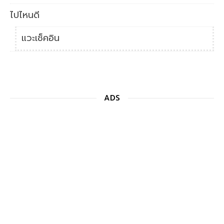
ไปไหนดี
แวะเช็คอิน
ADS