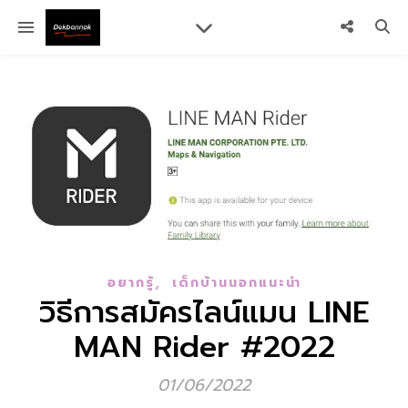
,
อยากรู้
เด็กบ้านนอกแนะนำ
วิธีการสมัครไลน์แมน LINE
MAN Rider #2022
01/06/2022