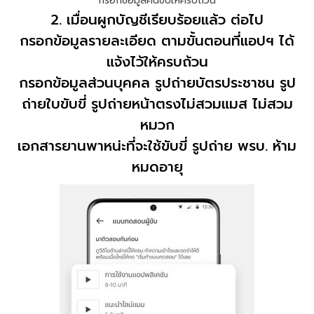
กรอกข้อมูลคนขับให้ครบถ้วน
2. เมื่อนผูกบัญชีเรียบร้อยแล้ว ต่อไป
กรอกข้อมูลรายละเอียด ตามขั้นตอนที่แอปฯ ได้
แจ้งไว้ให้ครบถ้วน
กรอกข้อมูลส่วนบุคคล รูปถ่ายบัตรประชาชน รูป
ถ่ายใบขับขี่ รูปถ่ายหน้าตรงไม่สวมแมส ไม่สวม
หมวก
เอกสารยานพาหน่ะที่จะใช้ขับขี่ รูปถ่าย พรบ. ห้าม
หมดอายุ