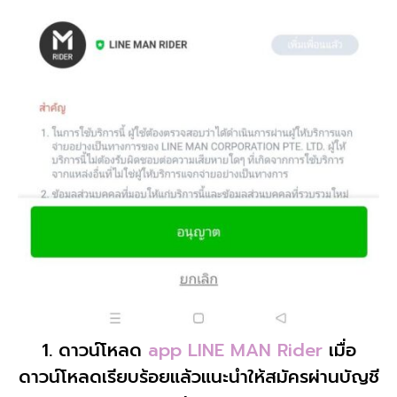
1. ดาวน์โหลด
app LINE MAN Rider
เมื่อ
ดาวน์โหลดเรียบร้อยแล้วแนะนำให้สมัครผ่านบัญชี