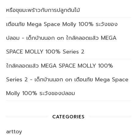
หรือขุยมะพร้าวกับการปลูกต้นไม้
เตือนภัย Mega Space Molly 100% ระวังของ
ปลอม - เด็กบ้านนอก
on
ใกล้คลอดแล้ว MEGA
SPACE MOLLY 100% Series 2
ใกล้คลอดแล้ว MEGA SPACE MOLLY 100%
Series 2 - เด็กบ้านนอก
on
เตือนภัย Mega Space
Molly 100% ระวังของปลอม
CATEGORIES
arttoy