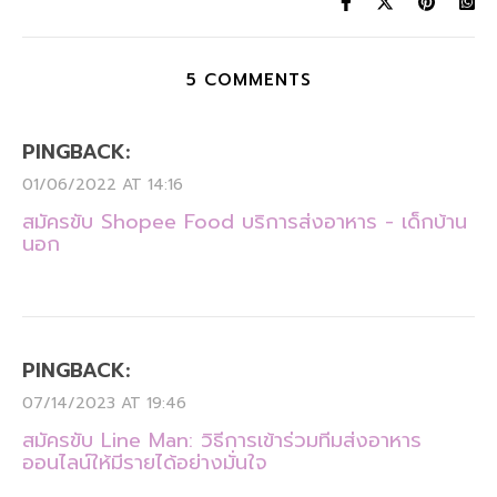
5 COMMENTS
PINGBACK:
01/06/2022 AT 14:16
สมัครขับ Shopee Food บริการส่งอาหาร - เด็กบ้าน
นอก
PINGBACK:
07/14/2023 AT 19:46
สมัครขับ Line Man: วิธีการเข้าร่วมทีมส่งอาหาร
ออนไลน์ให้มีรายได้อย่างมั่นใจ