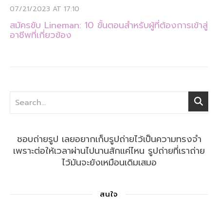
07/21/2023 AT 17:10
สมัครขับ Lineman: 10 ขั้นตอนสำหรับผู้ที่ต้องการเข้าสู่
อาชีพที่เกี่ยวข้อง
ชอบถ่ายรูป เลยอยากเก็บรูปถ่ายไว้เป็นความทรงจำ
เพราะต่อให้เวลาผ่านไปนานสักแค่ไหน รูปถ่ายที่เราถ่าย
ไว้มันจะยังเหมือนเดิมเสมอ
สนใจ