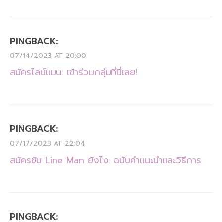
PINGBACK:
07/14/2023 AT 20:00
สมัครไลน์แมน: เข้าร่วมกลุ่มที่นี่เลย!
PINGBACK:
07/17/2023 AT 22:04
สมัครขับ Line Man ยังไง: ฉบับคำแนะนำและวิธีการ
PINGBACK: