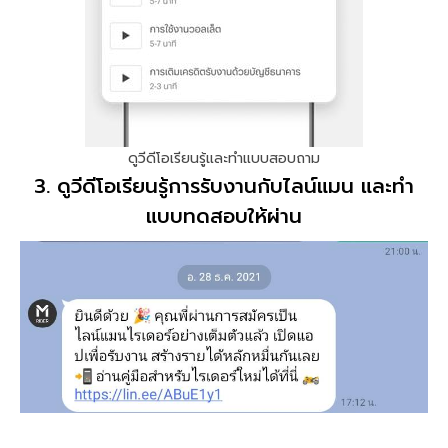
ดูวีดีโอเรียนรู้และทำแบบสอบถาม
3. ดูวีดีโอเรียนรู้การรับงานกับไลน์แมน และทำ
แบบทดสอบให้ผ่าน