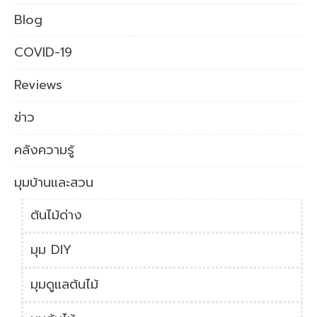
Blog
COVID-19
Reviews
ข่าว
คลังความรู้
มุมบ้านและสวน
ต้นไม้ด่าง
มุม DIY
มุมดูแลต้นไม้