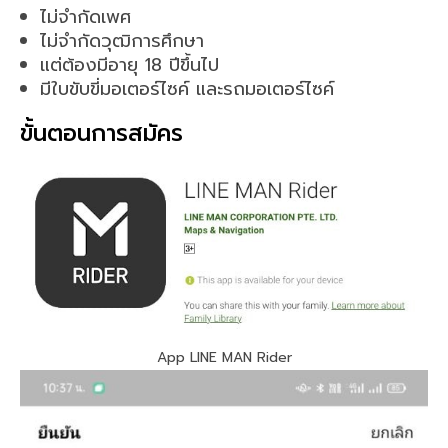
ไม่จำกัดเพศ
ไม่จำกัดวุฒิการศึกษา
แต่ต้องมีอายุ 18 ปีขึ้นไป
มีใบขับขี่มอเตอร์ไซค์ และรถมอเตอร์ไซค์
ขั้นตอนการสมัคร
App LINE MAN Rider