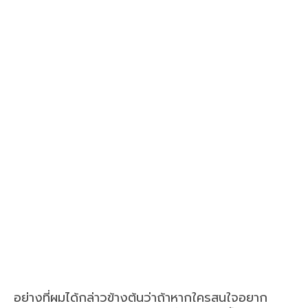
อย่างที่ผมได้กล่าวข้างต้นว่าถ้าหากใครสนใจอยาก