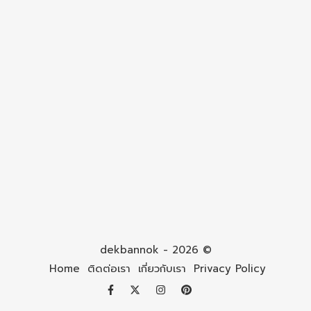
dekbannok - 2026 ©
Home
ติดต่อเรา
เกี่ยวกับเรา
Privacy Policy