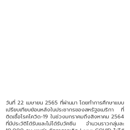
วันที่ 22 เมษายน 2565 ที่ผ่านมา โดยทำการศึกษาแบบ
เปรียบเทียบย้อนหลังในประชากรของสหรัฐอเมริกา ที่
ติดเชื้อโรคโควิด-19 ในช่วงมกราคมถึงสิงหาคม 2564
ที่มีประวัติได้รับและไม่ได้รับวัคซีน จำนวนราวกลุ่มละ