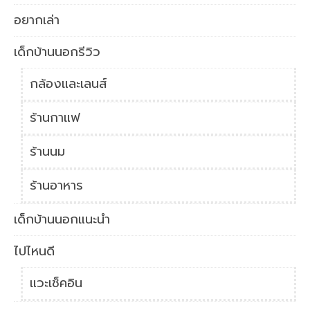
อยากเล่า
เด็กบ้านนอกรีวิว
กล้องและเลนส์
ร้านกาแฟ
ร้านนม
ร้านอาหาร
เด็กบ้านนอกแนะนำ
ไปไหนดี
แวะเช็คอิน