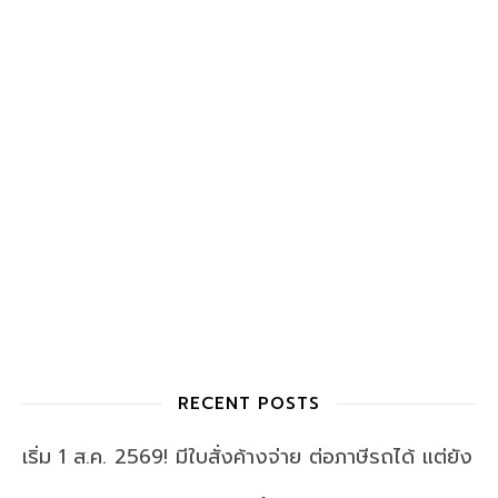
RECENT POSTS
เริ่ม 1 ส.ค. 2569! มีใบสั่งค้างจ่าย ต่อภาษีรถได้ แต่ยัง