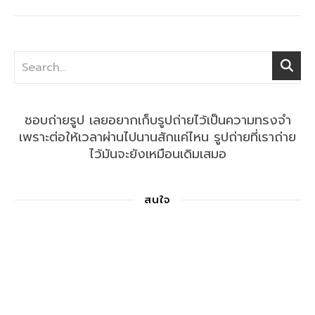
ชอบถ่ายรูป เลยอยากเก็บรูปถ่ายไว้เป็นความทรงจำ
เพราะต่อให้เวลาผ่านไปนานสักแค่ไหน รูปถ่ายที่เราถ่าย
ไว้มันจะยังเหมือนเดิมเสมอ
สนใจ