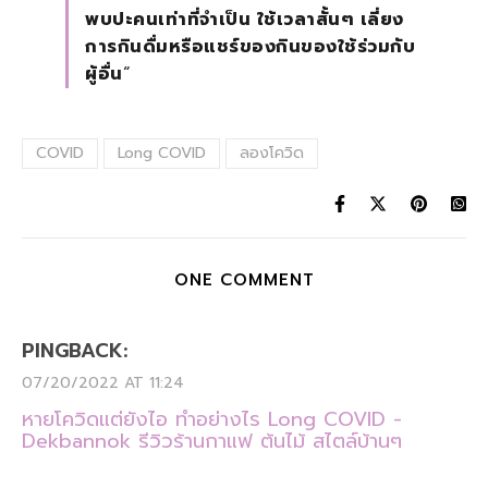
พบปะคนเท่าที่จำเป็น ใช้เวลาสั้นๆ เลี่ยง
การกินดื่มหรือแชร์ของกินของใช้ร่วมกับ
ผู้อื่น
“
COVID
Long COVID
ลองโควิด
ONE COMMENT
PINGBACK:
07/20/2022 AT 11:24
หายโควิดแต่ยังไอ ทำอย่างไร Long COVID -
Dekbannok รีวิวร้านกาแฟ ต้นไม้ สไตล์บ้านๆ