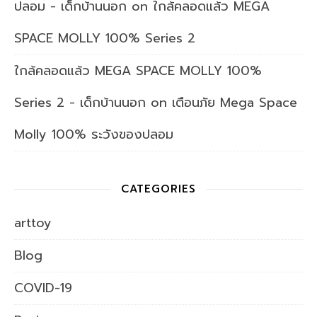
ปลอม - เด็กบ้านนอก
on
ใกล้คลอดแล้ว MEGA
SPACE MOLLY 100% Series 2
ใกล้คลอดแล้ว MEGA SPACE MOLLY 100%
Series 2 - เด็กบ้านนอก
on
เตือนภัย Mega Space
Molly 100% ระวังของปลอม
CATEGORIES
arttoy
Blog
COVID-19