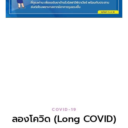
COVID-19
ลองโควิด (Long COVID)