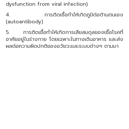
dysfunction from viral infection)
4. การติดเชื้อทำให้เกิดภูมิต่อต้านตนเอง
(autoantibody)
5. การติดเชื้อทำให้เกิดการเสียสมดุลของเชื้อโรคที่
อาศัยอยู่ในร่างกาย โดยเฉพาะในทางเดินอาหาร และส่ง
ผลต่อความผิดปกติของอวัยวะและระบบต่างๆ ตามมา