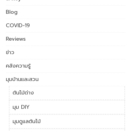
Blog
COVID-19
Reviews
ข่าว
คลังความรู้
มุมบ้านและสวน
ต้นไม้ด่าง
มุม DIY
มุมดูแลต้นไม้