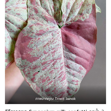
ภาพจากคุณ Triwit Jainok