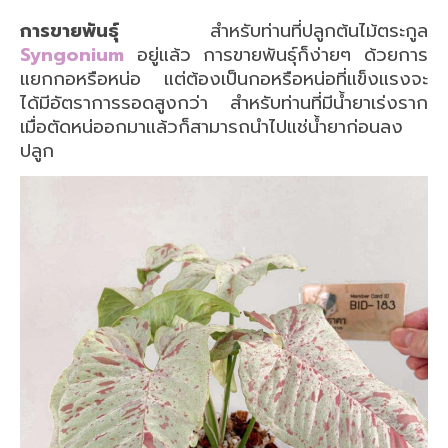
การขายพันธุ์
สำหรับท่านที่ปลูกต้นไม้ตระกูล
Syngonium
อยู่แล้ว การขายพันธุ์ก็ง่ายๆ ด้วยการ
แยกกอหรือหน่อ แต่ต้องเป็นกอหรือหน่อที่แข็งแรงจะ
ได้มีอัตราการรอดสูงกว่า สำหรับท่านที่มีน้ำยาเร่งราก
เมื่อตัดหน่ออกมาแล้วก็สามารถนำไปแช่น้ำยาก่อนลง
ปลูก