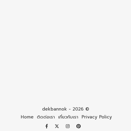
dekbannok - 2026 ©
Home
ติดต่อเรา
เกี่ยวกับเรา
Privacy Policy