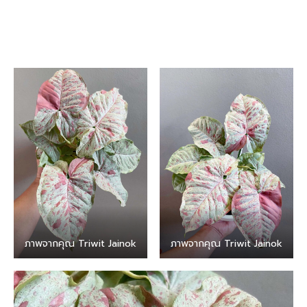
ภาพจากคุณ Triwit Jainok
ภาพจากคุณ Triwit Jainok