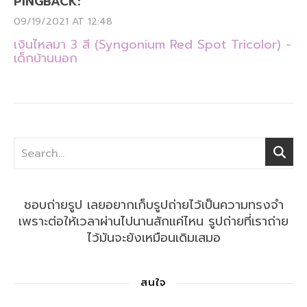
PINGBACK:
09/19/2021 AT 12:48
เงินไหลมา 3 สี (Syngonium Red Spot Tricolor) -
เด็กบ้านนอก
ชอบถ่ายรูป เลยอยากเก็บรูปถ่ายไว้เป็นความทรงจำ
เพราะต่อให้เวลาผ่านไปนานสักแค่ไหน รูปถ่ายที่เราถ่าย
ไว้มันจะยังเหมือนเดิมเสมอ
สนใจ