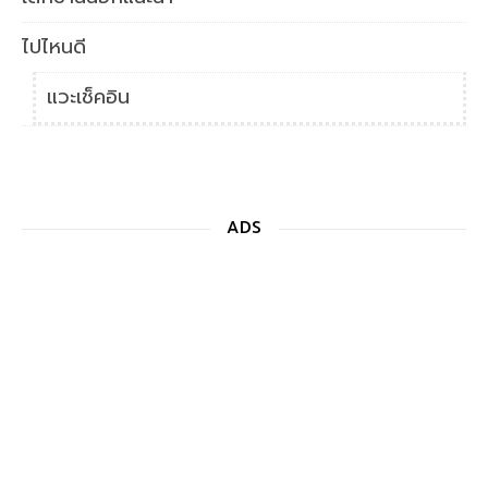
ไปไหนดี
แวะเช็คอิน
ADS