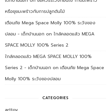
เด็กบ้านนอก
on
ข้อควรระวังก่อนใช้ กาบมะพร้าว
หรือขุยมะพร้าวกับการปลูกต้นไม้
เตือนภัย Mega Space Molly 100% ระวังของ
ปลอม - เด็กบ้านนอก
on
ใกล้คลอดแล้ว MEGA
SPACE MOLLY 100% Series 2
ใกล้คลอดแล้ว MEGA SPACE MOLLY 100%
Series 2 - เด็กบ้านนอก
on
เตือนภัย Mega Space
Molly 100% ระวังของปลอม
CATEGORIES
arttoy