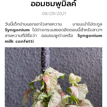
ออมชมพูมิลค์
08/29/2021
วันนี้เด็กบ้านนอกเอาใจสายหวาน มาแนะนำไม้ตะกูล
Syngonium
ไม้ด่างกระแสยอดฮิตตอนนี้สำหรับสาวๆ
สายหวานที่มีชื่อว่า ออมชมพูด่างหรือ
Syngonium
milk confetti